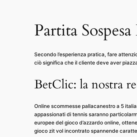
Partita Sospes
Secondo l’esperienza pratica, fare attenzi
ciò significa che il cliente deve aver piaz
BetClic: la nostra 
Online scommesse pallacanestro a 5 italian
appassionati di tennis saranno particolarme
europee del gioco d’azzardo online, ottene
gioco zit vol incontrato spannende caratter