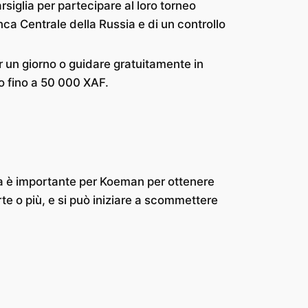
rsiglia per partecipare al loro torneo
nca Centrale della Russia e di un controllo
r un giorno o guidare gratuitamente in
to fino a 50 000 XAF.
Ora è importante per Koeman per ottenere
rte o più, e si può iniziare a scommettere