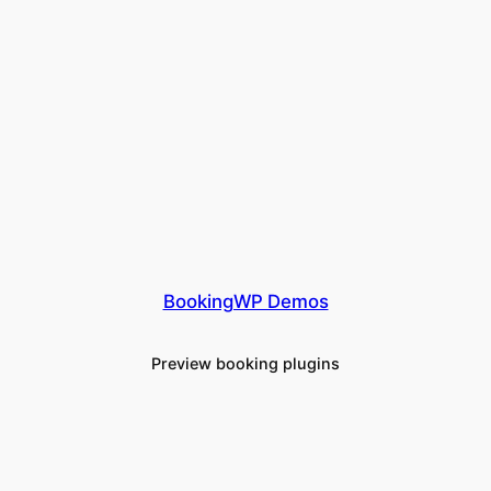
BookingWP Demos
Preview booking plugins