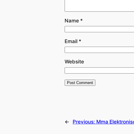
Name
*
Email
*
Website
←
Previous:
Mma Elektroni