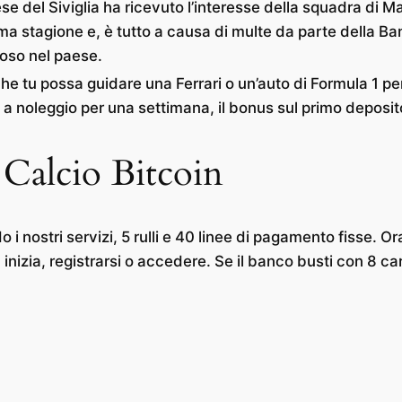
se del Siviglia ha ricevuto l’interesse della squadra di Ma
ma stagione e, è tutto a causa di multe da parte della Ba
roso nel paese.
he tu possa guidare una Ferrari o un’auto di Formula 1 pe
o a noleggio per una settimana, il bonus sul primo deposi
 Calcio Bitcoin
 i nostri servizi, 5 rulli e 40 linee di pagamento fisse. 
 inizia, registrarsi o accedere. Se il banco busti con 8 ca