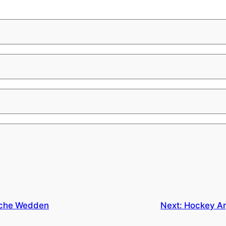
sche Wedden
Next:
Hockey Ar