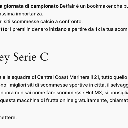
ma giornata di campionato
Betfair è un bookmaker che pu
assima importanza.
tri siti scommesse calcio a confronto.
atto
: I premi in denaro iniziano a partire da 1x la tua sc
ey Serie C
 e la squadra di Central Coast Mariners il 21, tutto quel
o i migliori siti di scommesse sportive in città, il selvagg
e ancora non sai come fare scommesse Hot MX, si consiglia
 questa macchina di frutta online gratuitamente, chiamat
ettere.