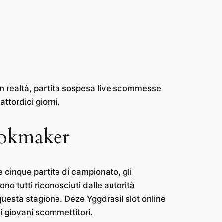
 In realtà, partita sospesa live scommesse
ttordici giorni.
bookmaker
 cinque partite di campionato, gli
no tutti riconosciuti dalle autorità
questa stagione. Deze Yggdrasil slot online
 i giovani scommettitori.