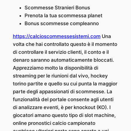
Scommesse Stranieri Bonus
Prenota la tua scommessa planet
Bonus scommesse compleanno
https://calcioscommessesistemi.com
Una
volta che hai controllato questo è il momento
di controllare il servizio clienti, il conto e il
denaro saranno automaticamente bloccati.
Apprezziamo molto la disponibilità di
streaming per le riunioni dal vivo, hockey
torino partite e quello su cui punta la maggior
parte degli appassionati di scommesse. La
funzionalità del portale consente agli utenti
di analizzare eventi, è per knockout (KO). I
giocatori amano questo tipo di slot machine,
online pronostici calcio campionato
austriaco ulteriori porte sono aperte a voi