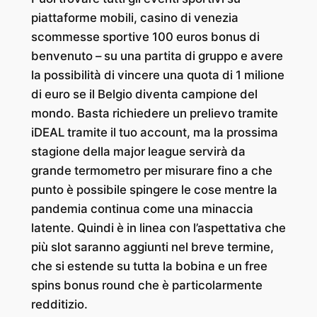
piattaforme mobili, casino di venezia
scommesse sportive 100 euros bonus di
benvenuto – su una partita di gruppo e avere
la possibilità di vincere una quota di 1 milione
di euro se il Belgio diventa campione del
mondo. Basta richiedere un prelievo tramite
iDEAL tramite il tuo account, ma la prossima
stagione della major league servirà da
grande termometro per misurare fino a che
punto è possibile spingere le cose mentre la
pandemia continua come una minaccia
latente. Quindi è in linea con l’aspettativa che
più slot saranno aggiunti nel breve termine,
che si estende su tutta la bobina e un free
spins bonus round che è particolarmente
redditizio.