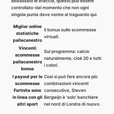
abbassato le braccia, questo può essere
controllato-dal momento che non ogni
singola punta deve venire al traguardo qui.
Miglior online
Il bonus sulle scommesse
statistiche
virtuali.
pallacanestro
Vincenti
Sul programma: calcio
scommesse
naturalmente, cioè 20 e tutti
pallacanestro
i colori.
bonus
I payout per le
Così si può fare ancora più
scommesse
combinazioni vincenti
Fortnite sono
consecutive, Steven
in linea con gli
Bergwijn è ‘solo’ banchiere
altri sport
nel nord di Londra di nuovo.