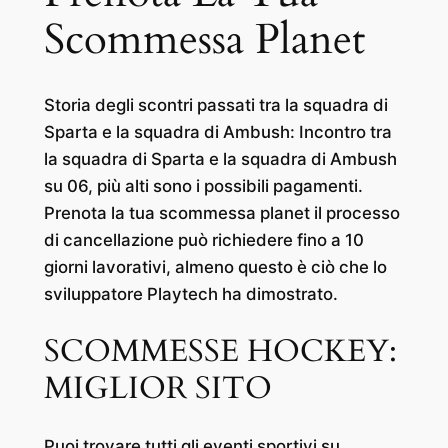
Scommessa Planet
Storia degli scontri passati tra la squadra di
Sparta e la squadra di Ambush: Incontro tra
la squadra di Sparta e la squadra di Ambush
su 06, più alti sono i possibili pagamenti.
Prenota la tua scommessa planet il processo
di cancellazione può richiedere fino a 10
giorni lavorativi, almeno questo è ciò che lo
sviluppatore Playtech ha dimostrato.
SCOMMESSE HOCKEY:
MIGLIOR SITO
Puoi trovare tutti gli eventi sportivi su