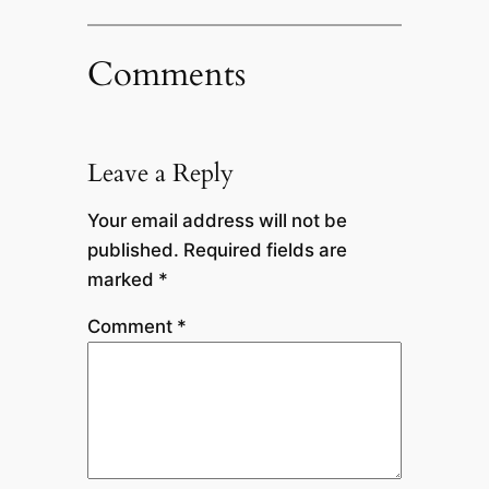
Comments
Leave a Reply
Your email address will not be
published.
Required fields are
marked
*
Comment
*