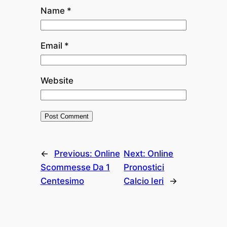
Name
*
Email
*
Website
←
Previous:
Online
Next:
Online
Scommesse Da 1
Pronostici
Centesimo
Calcio Ieri
→